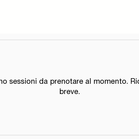
no sessioni da prenotare al momento. Ric
breve.