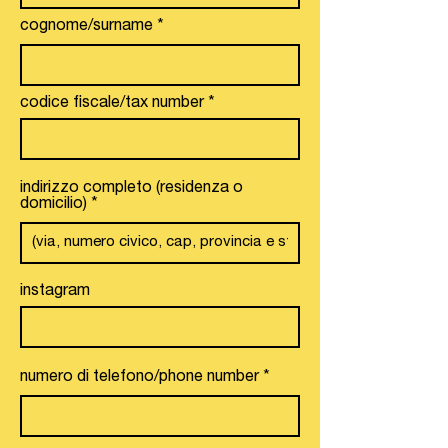
cognome/surname
codice fiscale/tax number
indirizzo completo (residenza o
domicilio)
instagram
numero di telefono/phone number