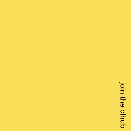
join the clhub