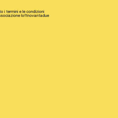
o i termini e le condizioni
associazione loftnovantadue