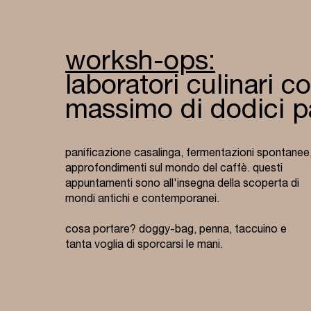
worksh-ops:
laboratori culinari c
massimo di dodici p
panificazione casalinga, fermentazioni spontanee
approfondimenti sul mondo del caffè. questi
appuntamenti sono all'insegna della scoperta di
mondi antichi e contemporanei.
cosa portare? doggy-bag, penna, taccuino e
tanta voglia di sporcarsi le mani.