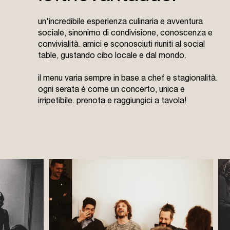
un'incredibile esperienza culinaria e avventura
sociale, sinonimo di condivisione, conoscenza e
convivialità. amici e sconosciuti riuniti al social
table, gustando cibo locale e dal mondo.
il menu varia sempre in base a chef e stagionalità.
ogni serata è come un concerto, unica e
irripetibile. prenota e raggiungici a tavola!