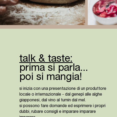
talk & taste:
prima si parla...
poi si mangia!
si inizia con una presentazione di un produttore
locale o internazionale - dal genepì alle alghe
giapponesi, dal vino al tumin dal mel.
si possono fare domande ed esprimere i propri
dubbi, rubare consigli e imparare imparare