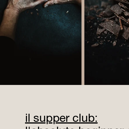
il supper club: