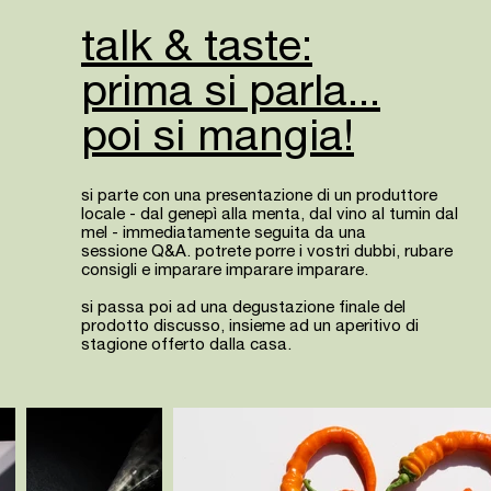
talk & taste:
prima si parla...
poi si mangia!
si parte con una presentazione di un produttore
locale - dal genepì alla menta, dal vino al tumin dal
mel - immediatamente seguita da una
sessione Q&A. potrete porre i vostri dubbi, rubare
consigli e imparare imparare imparare.
si passa poi ad una degustazione finale del
prodotto discusso, insieme ad un aperitivo di
stagione offerto dalla casa.